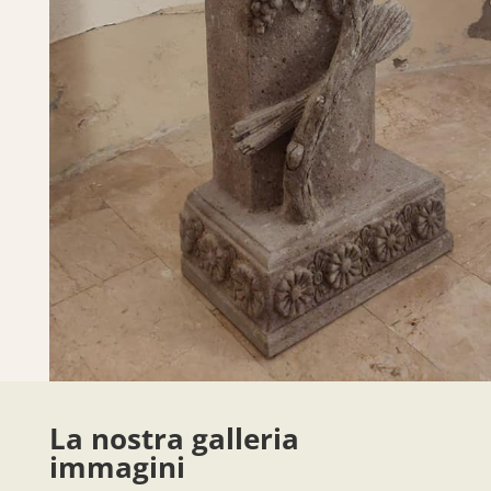
La nostra galleria
immagini