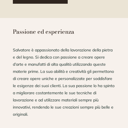
Passione ed esperienza
Salvatore è appassionato della lavorazione della pietra
e del legno. Si dedica con passione a creare opere
d’arte e manufatti di alta qualità utilizzando queste
materie prime. La sua abilità e creatività gli permettono
di creare opere uniche e personalizzate per soddisfare
le esigenze dei suoi clienti. La sua passione lo ha spinto
a migliorare costantemente le sue tecniche di
lavorazione e ad utilizzare materiali sempre più
innovativi, rendendo le sue creazioni sempre più belle e
originali.