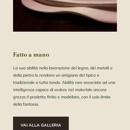
Fatto a mano
La sua abilità nella lavorazione del legno, dei metalli e
della pietra lo rendono un artigiano del tipico e
tradizionale a tutto tondo. Abilità rare associate ad una
intelligenza capace di vedere nel materiale ancora
grezzo il prodotto finito e modellato, con il solo limite
della fantasia.
VAI ALLA GALLERIA