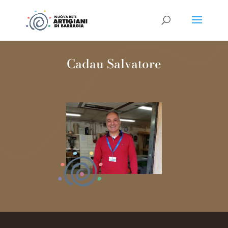
Cadau Salvatore